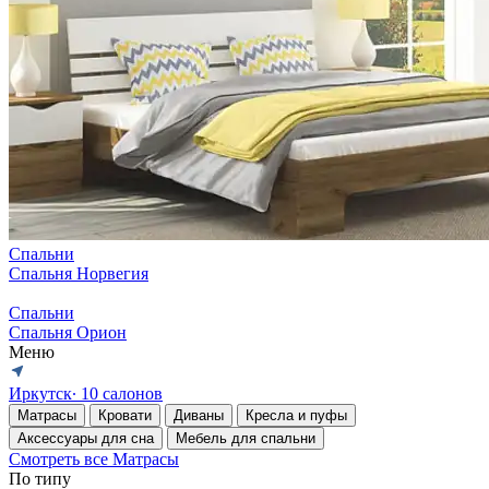
Спальни
Спальня Норвегия
Спальни
Спальня Орион
Меню
Иркутск
∙ 10 салонов
Матрасы
Кровати
Диваны
Кресла и пуфы
Аксессуары для сна
Мебель для спальни
Смотреть все Матрасы
По типу