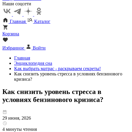
Наши соцсети
Главная
Каталог
Корзина
Избранное
Войти
Главная
Энциклопедия сна
Как выбрать матрас - раскрываем секреты!
Как снизить уровень стресса в условиях бензинового
кризиса?
Как снизить уровень стресса в
условиях бензинового кризиса?
29 июня, 2026
4 минуты чтения