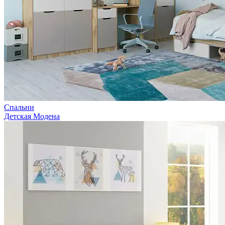
Спальни
Детская Модена