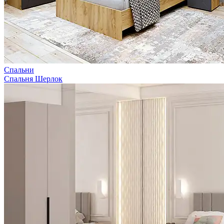
Спальни
Спальня Шерлок