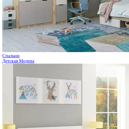
Спальни
Детская Модена