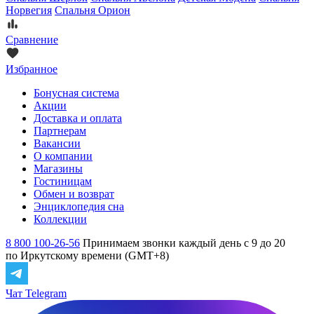
Норвегия
Спальня Орион
Сравнение
Избранное
Бонусная система
Акции
Доставка и оплата
Партнерам
Вакансии
О компании
Магазины
Гостиницам
Обмен и возврат
Энциклопедия сна
Коллекции
8 800 100-26-56
Принимаем звонки каждый день с 9 до 20
по Иркутскому времени (GMT+8)
Чат Telegram