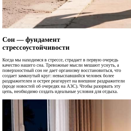
Сон — фундамент
стрессоустойчивости
Когда мы находимся в стрессе, страдает в первую очередь
качество нашего сна. Тревожные мысли мешают уснуть, а
поверхностный сон не дает организму восстановиться, что
создает замкнутый круг: невыспавшийся человек более
раздражителен и острее реагирует на внешние раздражители
(вроде новостей об очередях на АЗС). Чтобы разорвать эту
цепь, необходимо создать идеальные условия для отдыха.