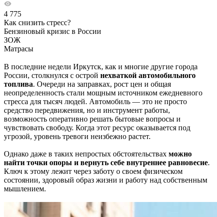
4 775
Как снизить стресс?
Бензиновый кризис в России
ЗОЖ
Матрасы
В последние недели Иркутск, как и многие другие города
России, столкнулся с острой
нехваткой автомобильного
топлива
. Очереди на заправках, рост цен и общая
неопределенность стали мощным источником ежедневного
стресса для тысяч людей. Автомобиль — это не просто
средство передвижения, но и инструмент работы,
возможность оперативно решать бытовые вопросы и
чувствовать свободу. Когда этот ресурс оказывается под
угрозой, уровень тревоги неизбежно растет.
Однако даже в таких непростых обстоятельствах
можно
найти точки опоры и вернуть себе внутреннее равновесие
.
Ключ к этому лежит через заботу о своем физическом
состоянии, здоровый образ жизни и работу над собственным
мышлением.