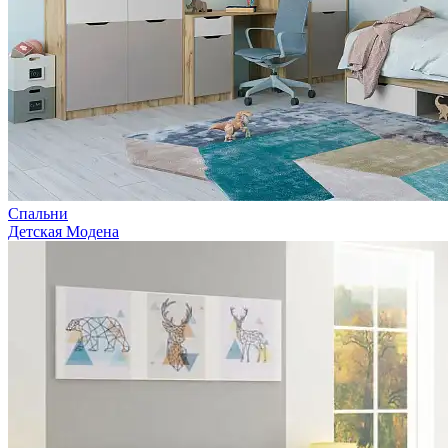
Спальни
Детская Модена