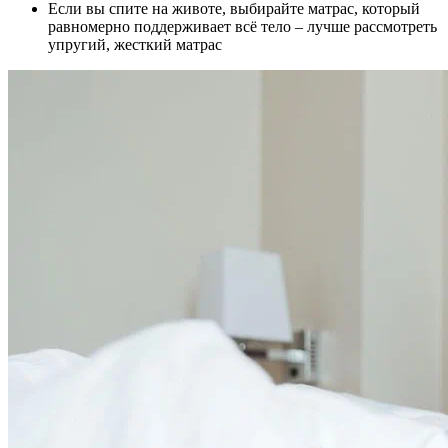
Если вы спите на животе, выбирайте матрас, который
равномерно поддерживает всё тело – лучше рассмотреть
упругий, жесткий матрас