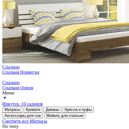
Спальни
Спальня Норвегия
Спальни
Спальня Орион
Меню
Иркутск
∙ 10 салонов
Матрасы
Кровати
Диваны
Кресла и пуфы
Аксессуары для сна
Мебель для спальни
Смотреть все Матрасы
По типу