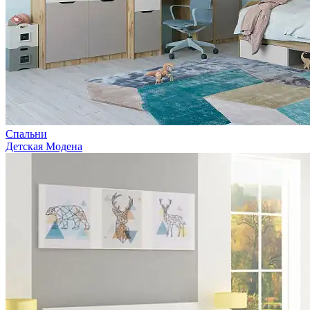
Спальни
Детская Модена