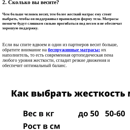
2. Сколько вы весите?
Чем больше человек весит, тем более жесткий матрас ему стоит
выбрать, чтобы он поддерживал правильную форму тела. Матрасы
помягче будут слишком сильно прогибаться под весом и не обеспечат
хорошую поддержку.
Если вы спите вдвоем и один из партнеров весит больше,
обратите внимание на
беспружинные матрасы
:
их
наполнитель, то есть современная ортопедическая пена
любого уровня жесткости, сгладит резкие движения и
обеспечит оптимальный баланс.