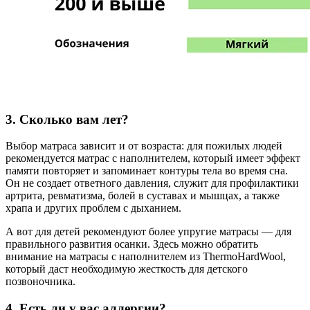
3. Сколько вам лет?
Выбор матраса зависит и от возраста: для пожилых людей
рекомендуется матрас с наполнителем, который имеет эффект
памяти повторяет и запоминает контуры тела во время сна.
Он не создает ответного давления, служит для профилактики
артрита, ревматизма, болей в суставах и мышцах, а также
храпа и других проблем с дыханием.
А вот для детей рекомендуют более упругие матрасы — для
правильного развития осанки. Здесь можно обратить
внимание на матрасы с наполнителем из ThermoHardWool,
который даст необходимую жесткость для детского
позвоночника.
4. Есть ли у вас аллергии?