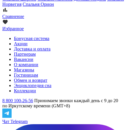
Норвегия
Спальня Орион
Сравнение
Избранное
Бонусная система
Акции
Доставка и оплата
Партнерам
Вакансии
О компании
Магазины
Гостиницам
Обмен и возврат
Энциклопедия сна
Коллекции
8 800 100-26-56
Принимаем звонки каждый день с 9 до 20
по Иркутскому времени (GMT+8)
Чат Telegram