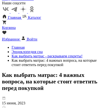
Наши соцсети
Главная
Каталог
Корзина
Избранное
Войти
Главная
Энциклопедия сна
Как выбрать матрас - раскрываем секреты!
Как выбрать матрас: 4 важных вопроса, на которые
стоит ответить перед покупкой
Как выбрать матрас: 4 важных
вопроса, на которые стоит ответить
перед покупкой
15 июня, 2023