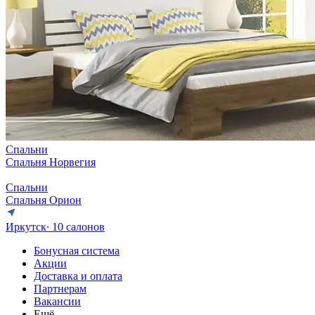
Спальни
Спальня Норвегия
Спальни
Спальня Орион
Иркутск
∙ 10 салонов
Бонусная система
Акции
Доставка и оплата
Партнерам
Вакансии
Ещё