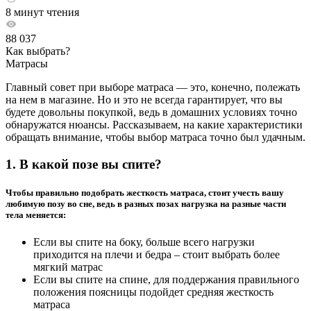
8 минут чтения
88 037
Как выбрать?
Матрасы
Главный совет при выборе матраса — это, конечно, полежать
на нем в магазине. Но и это не всегда гарантирует, что вы
будете довольны покупкой, ведь в домашних условиях точно
обнаружатся нюансы. Рассказываем, на какие характеристики
обращать внимание, чтобы выбор матраса точно был удачным.
1. В какой позе вы спите?
Чтобы правильно подобрать жесткость матраса, стоит учесть вашу
любимую позу во сне, ведь в разных позах нагрузка на разные части
тела меняется:
Если вы спите на боку, больше всего нагрузки
приходится на плечи и бедра – стоит выбрать более
мягкий матрас
Если вы спите на спине, для поддержания правильного
положения поясницы подойдет средняя жесткость
матраса