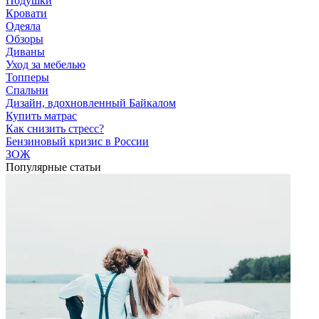
Подушки
Кровати
Одеяла
Обзоры
Диваны
Уход за мебелью
Топперы
Спальни
Дизайн, вдохновленный Байкалом
Купить матрас
Как снизить стресс?
Бензиновый кризис в России
ЗОЖ
Популярные статьи