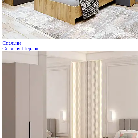
Спальни
Спальня Шерлок