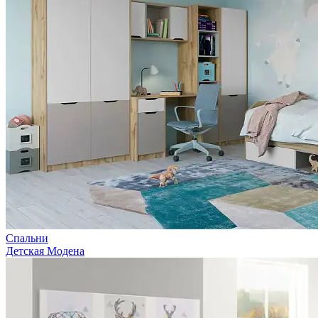
Спальни
Детская Модена