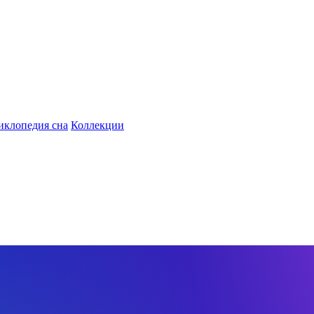
иклопедия сна
Коллекции