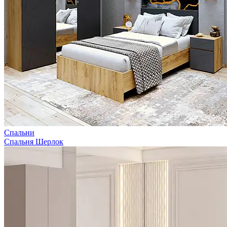
Спальни
Спальня Шерлок