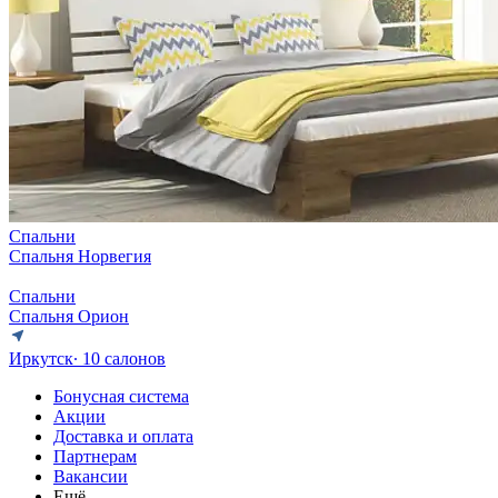
Спальни
Спальня Норвегия
Спальни
Спальня Орион
Иркутск
∙ 10 салонов
Бонусная система
Акции
Доставка и оплата
Партнерам
Вакансии
Ещё