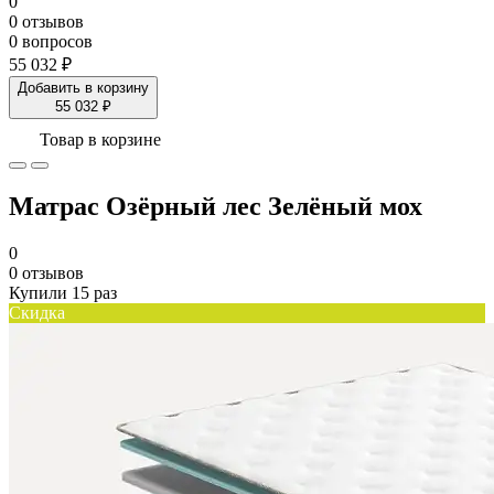
0
0 отзывов
0 вопросов
55 032 ₽
Добавить в корзину
55 032 ₽
Товар в корзине
Матрас Озёрный лес Зелёный мох
0
0 отзывов
Купили 15 раз
Скидка