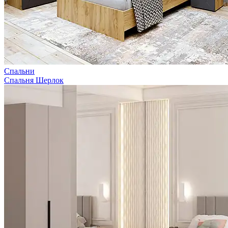
Спальни
Спальня Шерлок