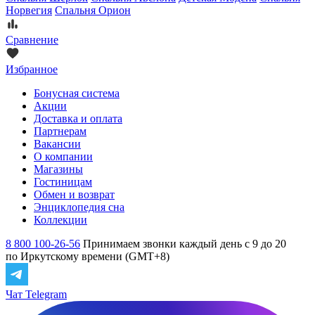
Норвегия
Спальня Орион
Сравнение
Избранное
Бонусная система
Акции
Доставка и оплата
Партнерам
Вакансии
О компании
Магазины
Гостиницам
Обмен и возврат
Энциклопедия сна
Коллекции
8 800 100-26-56
Принимаем звонки каждый день с 9 до 20
по Иркутскому времени (GMT+8)
Чат Telegram