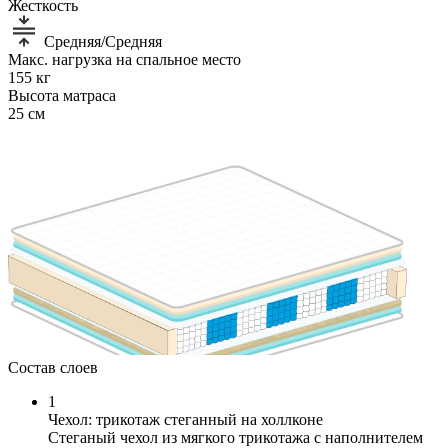
Жесткость
Средняя/Средняя
Макс. нагрузка на спальное место
155 кг
Высота матраса
25 см
Состав слоев
1
Чехол: трикотаж стеганный на холлконе
Cтеганый чехол из мягкого трикотажа с наполнителем