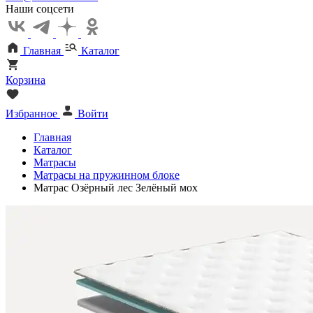
Наши соцсети
Главная
Каталог
Корзина
Избранное
Войти
Главная
Каталог
Матрасы
Матрасы на пружинном блоке
Матрас Озёрный лес Зелёный мох