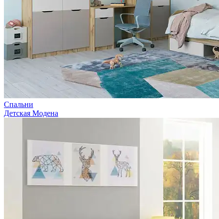
Спальни
Детская Модена