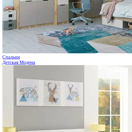
Спальни
Детская Модена