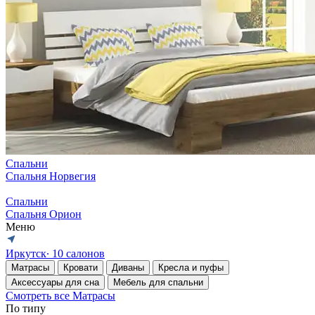
Спальни
Спальня Норвегия
Спальни
Спальня Орион
Меню
Иркутск
∙ 10 салонов
Матрасы
Кровати
Диваны
Кресла и пуфы
Аксессуары для сна
Мебель для спальни
Смотреть все Матрасы
По типу