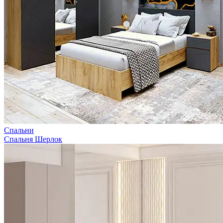
Спальни
Спальня Шерлок