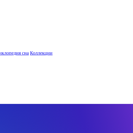
иклопедия сна
Коллекции