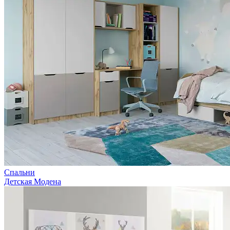
Спальни
Детская Модена