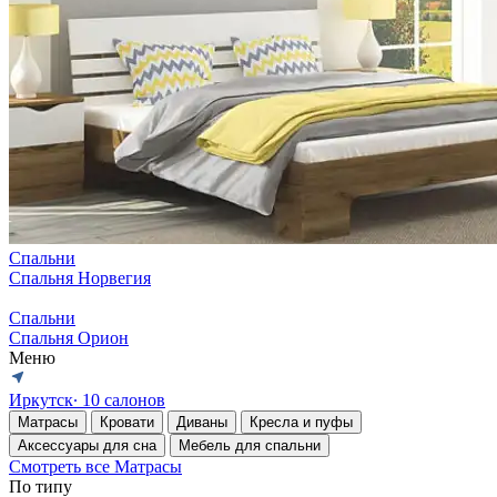
Спальни
Спальня Норвегия
Спальни
Спальня Орион
Меню
Иркутск
∙ 10 салонов
Матрасы
Кровати
Диваны
Кресла и пуфы
Аксессуары для сна
Мебель для спальни
Смотреть все Матрасы
По типу