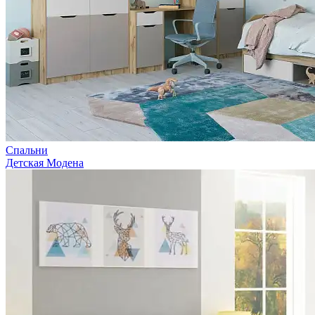
Спальни
Детская Модена