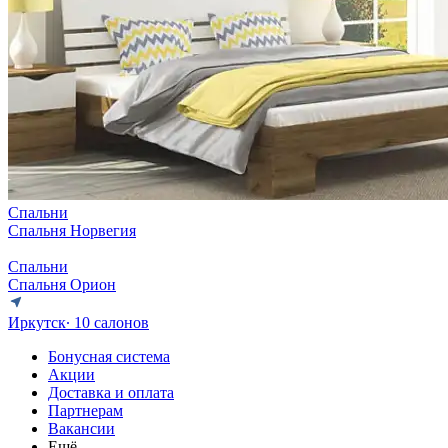
Спальни
Спальня Норвегия
Спальни
Спальня Орион
Иркутск
∙ 10 салонов
Бонусная система
Акции
Доставка и оплата
Партнерам
Вакансии
Ещё