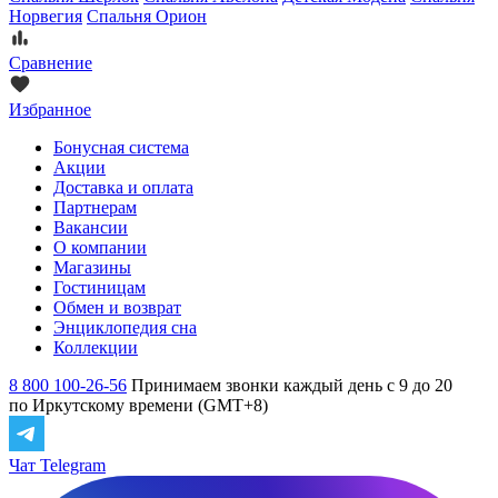
Норвегия
Спальня Орион
Сравнение
Избранное
Бонусная система
Акции
Доставка и оплата
Партнерам
Вакансии
О компании
Магазины
Гостиницам
Обмен и возврат
Энциклопедия сна
Коллекции
8 800 100-26-56
Принимаем звонки каждый день с 9 до 20
по Иркутскому времени (GMT+8)
Чат Telegram