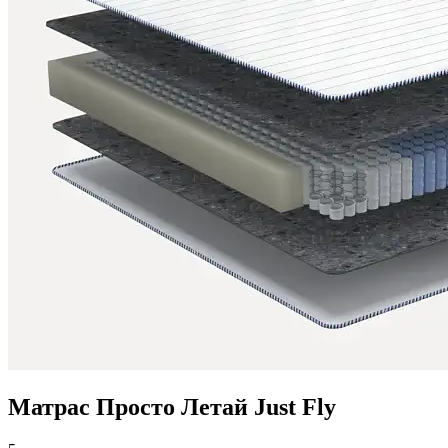
Матрас Просто Летай Just Fly