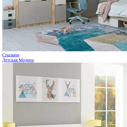
Спальни
Детская Модена