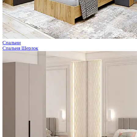
Спальни
Спальня Шерлок