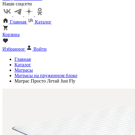
Наши соцсети
Главная
Каталог
Корзина
Избранное
Войти
Главная
Каталог
Матрасы
Матрасы на пружинном блоке
Матрас Просто Летай Just Fly