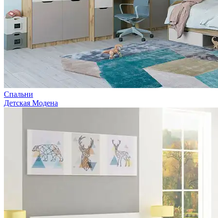
Спальни
Детская Модена