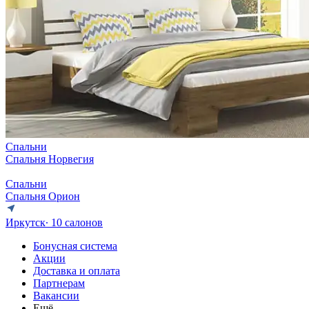
Спальни
Спальня Норвегия
Спальни
Спальня Орион
Иркутск
∙ 10 салонов
Бонусная система
Акции
Доставка и оплата
Партнерам
Вакансии
Ещё