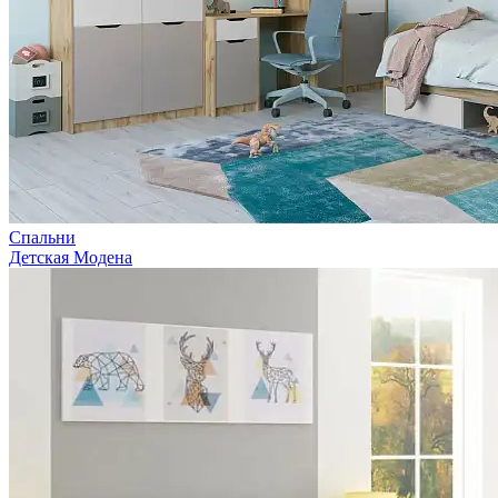
Спальни
Детская Модена