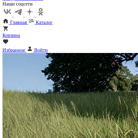
Наши соцсети
Главная
Каталог
Корзина
Избранное
Войти