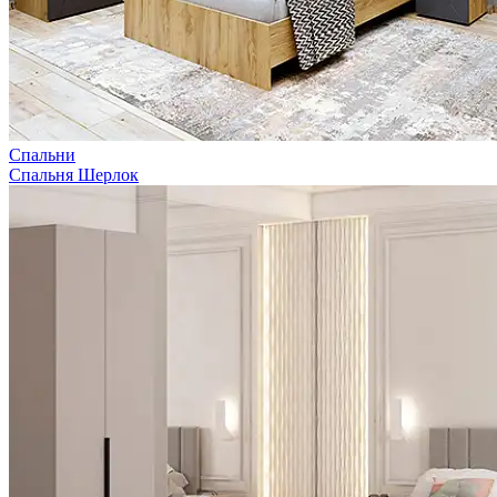
Спальни
Спальня Шерлок