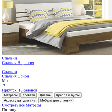
Спальни
Спальня Норвегия
Спальни
Спальня Орион
Меню
Иркутск
∙ 10 салонов
Матрасы
Кровати
Диваны
Кресла и пуфы
Аксессуары для сна
Мебель для спальни
Смотреть все Матрасы
По типу