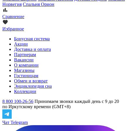
Норвегия
Спальня Орион
Сравнение
Избранное
Бонусная система
Акции
Доставка и оплата
Партнерам
Вакансии
О компании
Магазины
Гостиницам
Обмен и возврат
Энциклопедия сна
Коллекции
8 800 100-26-56
Принимаем звонки каждый день с 9 до 20
по Иркутскому времени (GMT+8)
Чат Telegram