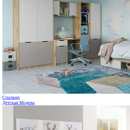
Спальни
Детская Модена