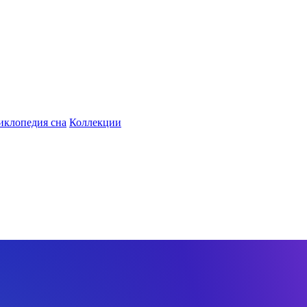
иклопедия сна
Коллекции