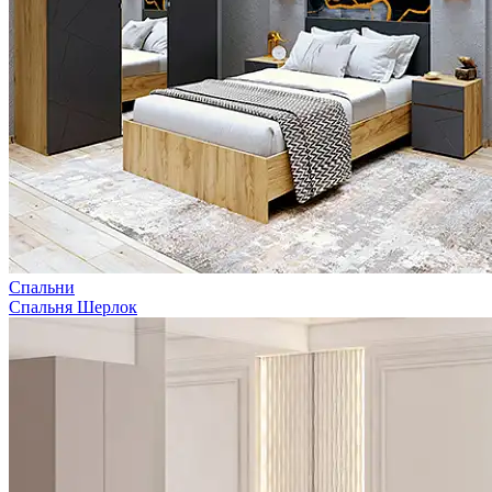
Спальни
Спальня Шерлок