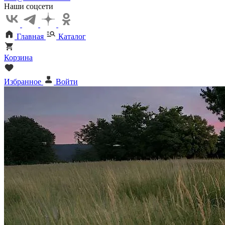
Наши соцсети
Главная
Каталог
Корзина
Избранное
Войти