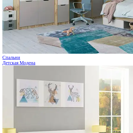
Спальни
Детская Модена