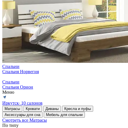
Спальни
Спальня Норвегия
Спальни
Спальня Орион
Меню
Иркутск
∙ 10 салонов
Матрасы
Кровати
Диваны
Кресла и пуфы
Аксессуары для сна
Мебель для спальни
Смотреть все Матрасы
По типу