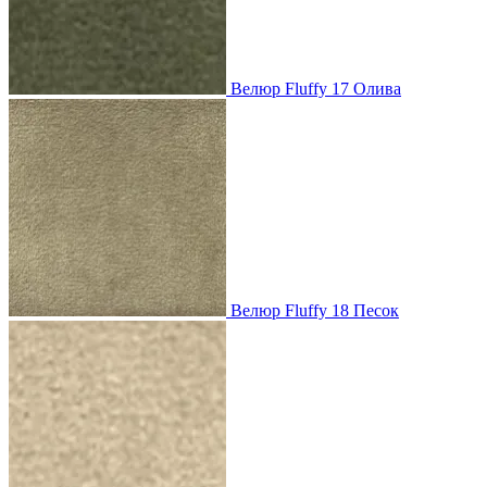
Велюр Fluffy 17 Олива
Велюр Fluffy 18 Песок