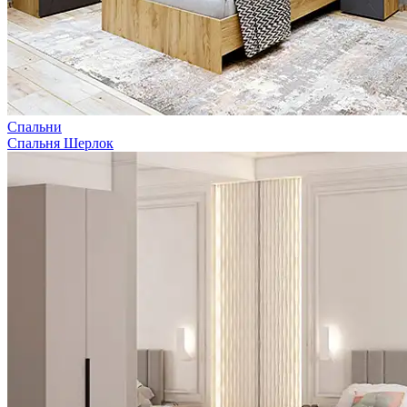
Спальни
Спальня Шерлок