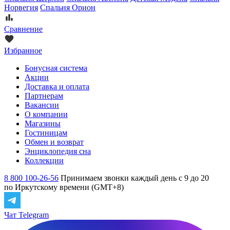
Норвегия
Спальня Орион
Сравнение
Избранное
Бонусная система
Акции
Доставка и оплата
Партнерам
Вакансии
О компании
Магазины
Гостиницам
Обмен и возврат
Энциклопедия сна
Коллекции
8 800 100-26-56
Принимаем звонки каждый день с 9 до 20
по Иркутскому времени (GMT+8)
Чат Telegram