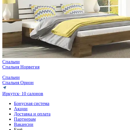
Спальни
Спальня Норвегия
Спальни
Спальня Орион
Иркутск
∙ 10 салонов
Бонусная система
Акции
Доставка и оплата
Партнерам
Вакансии
Ещё