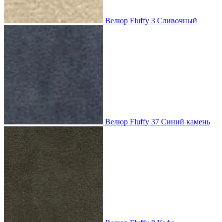
Велюр Fluffy 3 Сливочный
Велюр Fluffy 37 Синий камень