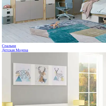
Спальни
Детская Модена