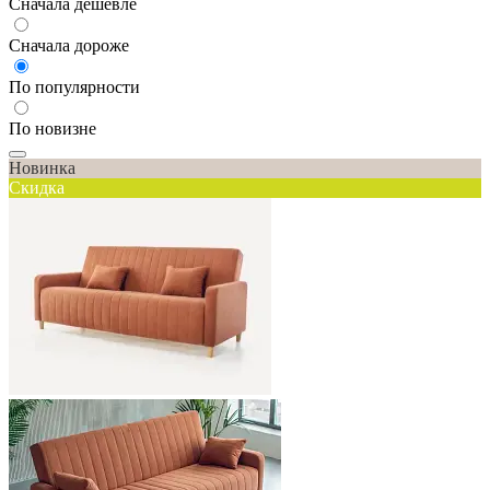
Сначала дешевле
Сначала дороже
По популярности
По новизне
Новинка
Скидка