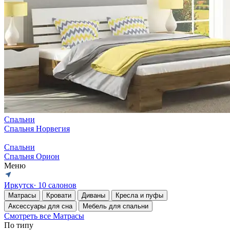
Спальни
Спальня Норвегия
Спальни
Спальня Орион
Меню
Иркутск
∙ 10 салонов
Матрасы
Кровати
Диваны
Кресла и пуфы
Аксессуары для сна
Мебель для спальни
Смотреть все Матрасы
По типу