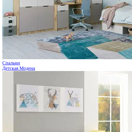
Спальни
Детская Модена