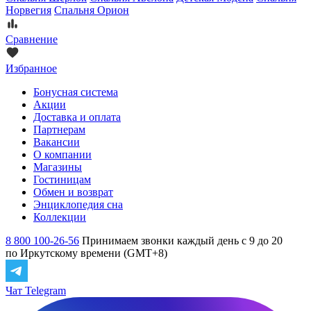
Норвегия
Спальня Орион
Сравнение
Избранное
Бонусная система
Акции
Доставка и оплата
Партнерам
Вакансии
О компании
Магазины
Гостиницам
Обмен и возврат
Энциклопедия сна
Коллекции
8 800 100-26-56
Принимаем звонки каждый день с 9 до 20
по Иркутскому времени (GMT+8)
Чат Telegram