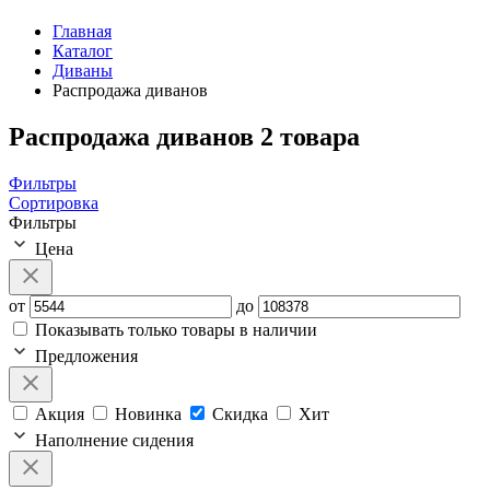
Главная
Каталог
Диваны
Распродажа диванов
Распродажа диванов
2 товара
Фильтры
Сортировка
Фильтры
Цена
от
до
Показывать только товары в наличии
Предложения
Акция
Новинка
Скидка
Хит
Наполнение сидения