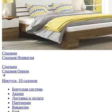
Спальни
Спальня Норвегия
Спальни
Спальня Орион
Иркутск
∙ 10 салонов
Бонусная система
Акции
Доставка и оплата
Партнерам
Вакансии
Ещё