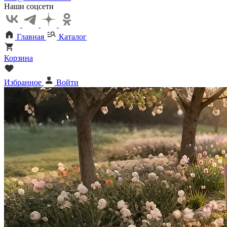
Наши соцсети
Главная
Каталог
Корзина
Избранное
Войти