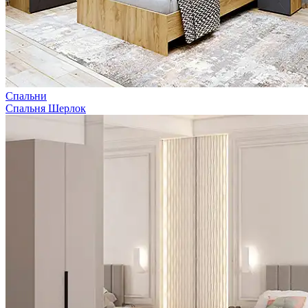
Спальни
Спальня Шерлок