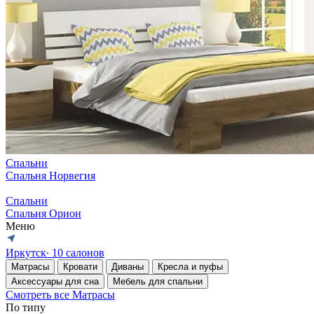
Спальни
Спальня Норвегия
Спальни
Спальня Орион
Меню
Иркутск
∙ 10 салонов
Матрасы
Кровати
Диваны
Кресла и пуфы
Аксессуары для сна
Мебель для спальни
Смотреть все Матрасы
По типу