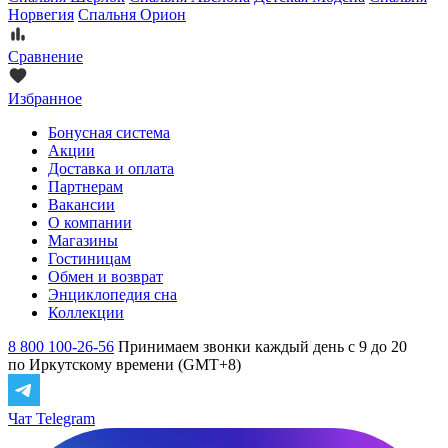
Норвегия
Спальня Орион
Сравнение
Избранное
Бонусная система
Акции
Доставка и оплата
Партнерам
Вакансии
О компании
Магазины
Гостиницам
Обмен и возврат
Энциклопедия сна
Коллекции
8 800 100-26-56
Принимаем звонки каждый день с 9 до 20
по Иркутскому времени (GMT+8)
Чат Telegram