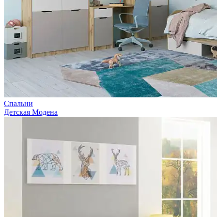
Спальни
Детская Модена