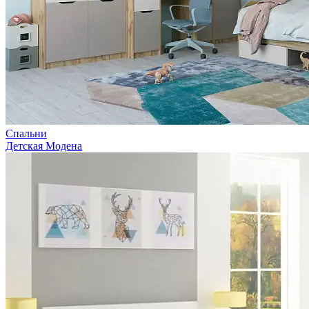
Спальни
Детская Модена