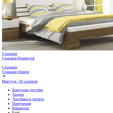
Спальни
Спальня Норвегия
Спальни
Спальня Орион
Иркутск
∙ 10 салонов
Бонусная система
Акции
Доставка и оплата
Партнерам
Вакансии
Ещё