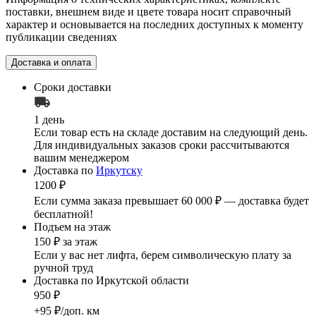
поставки, внешнем виде и цвете товара носит справочный
характер и основывается на последних доступных к моменту
публикации сведениях
Доставка и оплата
Сроки доставки
1 день
Если товар есть на складе доставим на следующий день.
Для индивидуальных заказов сроки рассчитываются
вашим менеджером
Доставка по
Иркутску
1200 ₽
Если сумма заказа превышает 60 000 ₽ — доставка будет
бесплатной!
Подъем на этаж
150 ₽ за этаж
Если у вас нет лифта, берем символическую плату за
ручной труд
Доставка по Иркутской области
950 ₽
+95 ₽/доп. км