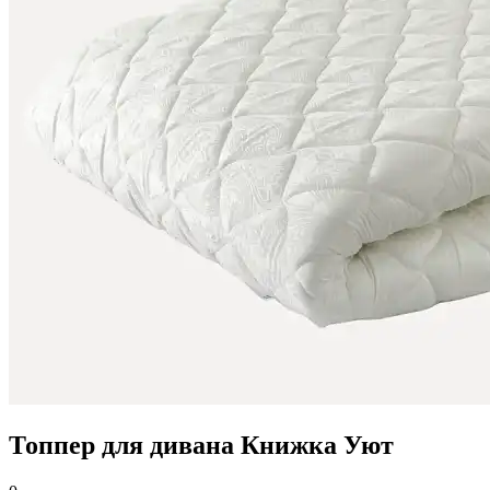
Топпер для дивана Книжка Уют