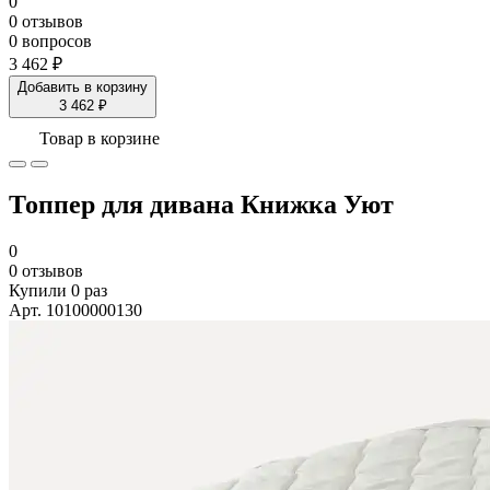
0
0 отзывов
0 вопросов
3 462 ₽
Добавить в корзину
3 462 ₽
Товар в корзине
Топпер для дивана Книжка Уют
0
0 отзывов
Купили 0 раз
Арт. 10100000130