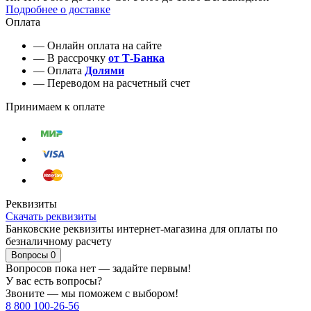
Подробнее о доставке
Оплата
— Онлайн оплата на сайте
— В рассрочку
от Т-Банка
— Оплата
Долями
— Переводом на расчетный счет
Принимаем к оплате
Реквизиты
Скачать реквизиты
Банковские реквизиты интернет-магазина для оплаты по
безналичному расчету
Вопросы
0
Вопросов пока нет — задайте первым!
У вас есть вопросы?
Звоните — мы поможем с выбором!
8 800 100-26-56