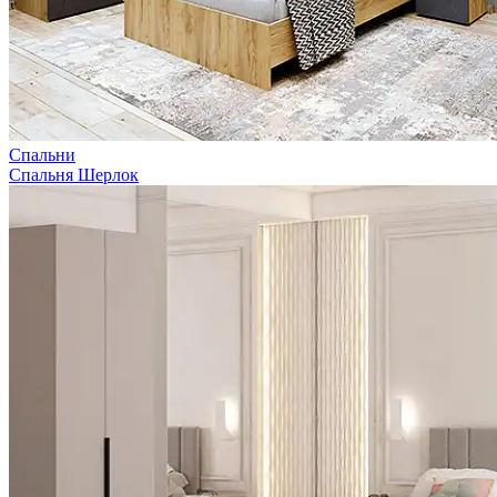
Спальни
Спальня Шерлок