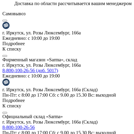
Доставка по области рассчитывается вашим менеджером
Самовывоз
г. Иркутск, ул. Розы Люксембург, 166а
Ежедневно: с 10:00 до 19:00
Подробнее
К списку
Фирменный магазин «Sarma», склад
г. Иркутск, ул. Розы Люксембург, 166а
8-800-100-26-56 (доб. 5017)
Ежедневно: с 10:00 до 19:00
г. Иркутск, ул. Розы Люксембург, 166а (Склад)
Пн-Пт: с 8:00 до 17:00 Сб: с 9.00 до 15.30 Вс: выходной
Подробнее
К списку
Официальный склад «Sarma»
г. Иркутск, ул. Розы Люксембург, 166а (Склад)
8-800-100-26-56
Пн-Пт: с 8:00 до 17:00 Сб: с 9.00 до 15.30 Вс: выходной