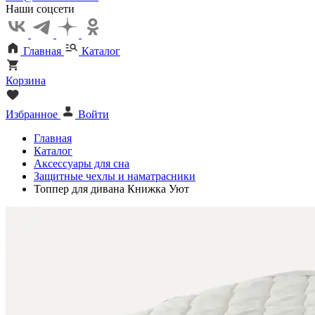
Наши соцсети
Главная
Каталог
Корзина
Избранное
Войти
Главная
Каталог
Аксессуары для сна
Защитные чехлы и наматрасники
Топпер для дивана Книжка Уют