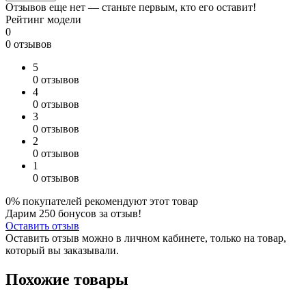
Отзывов еще нет — станьте первым, кто его оставит!
Рейтинг модели
0
0 отзывов
5
0 отзывов
4
0 отзывов
3
0 отзывов
2
0 отзывов
1
0 отзывов
0% покупателей рекомендуют этот товар
Дарим
250
бонусов за отзыв!
Оставить отзыв
Оставить отзыв можно в личном кабинете, только на товар,
который вы заказывали.
Похожие товары