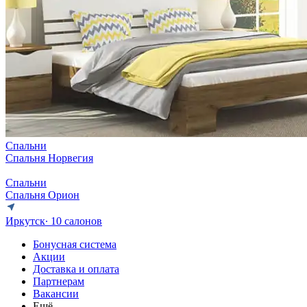
Спальни
Спальня Норвегия
Спальни
Спальня Орион
Иркутск
∙ 10 салонов
Бонусная система
Акции
Доставка и оплата
Партнерам
Вакансии
Ещё