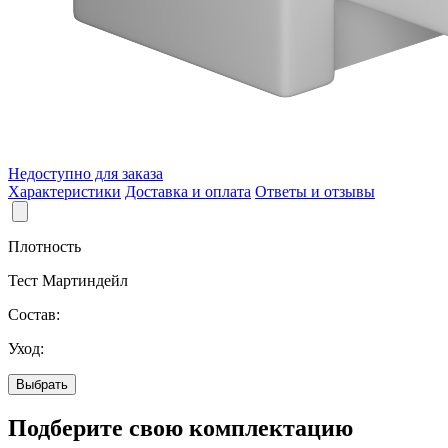
Недоступно для заказа
Характеристики
Доставка и оплата
Ответы и отзывы
Плотность
Тест Мартиндейл
Состав:
Уход:
Выбрать
Подберите
свою
комплектацию