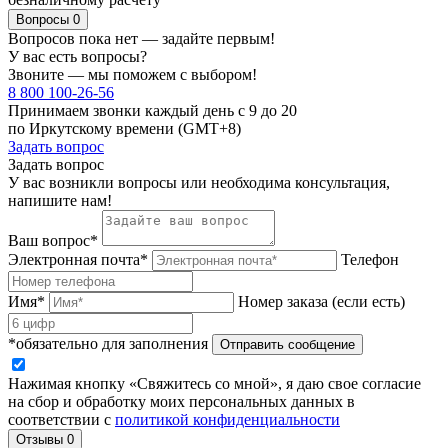
Вопросы
0
Вопросов пока нет — задайте первым!
У вас есть вопросы?
Звоните — мы поможем с выбором!
8 800 100-26-56
Принимаем звонки каждый день с 9 до 20
по Иркутскому времени (GMT+8)
Задать вопрос
Задать вопрос
У вас возникли вопросы или необходима консультация,
напишите нам!
Ваш вопрос*
Электронная почта*
Телефон
Имя*
Номер заказа (если есть)
*обязательно для заполнения
Отправить сообщение
Нажимая кнопку «Свяжитесь со мной», я даю свое согласие
на сбор и обработку моих персональных данных в
соответствии с
политикой конфиденциальности
Отзывы
0