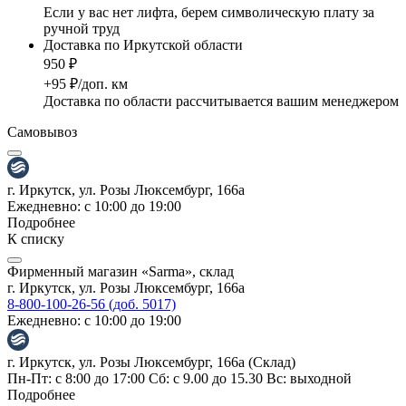
Если у вас нет лифта, берем символическую плату за
ручной труд
Доставка по Иркутской области
950 ₽
+95 ₽/доп. км
Доставка по области рассчитывается вашим менеджером
Самовывоз
г. Иркутск, ул. Розы Люксембург, 166а
Ежедневно: с 10:00 до 19:00
Подробнее
К списку
Фирменный магазин «Sarma», склад
г. Иркутск, ул. Розы Люксембург, 166а
8-800-100-26-56 (доб. 5017)
Ежедневно: с 10:00 до 19:00
г. Иркутск, ул. Розы Люксембург, 166а (Склад)
Пн-Пт: с 8:00 до 17:00 Сб: с 9.00 до 15.30 Вс: выходной
Подробнее