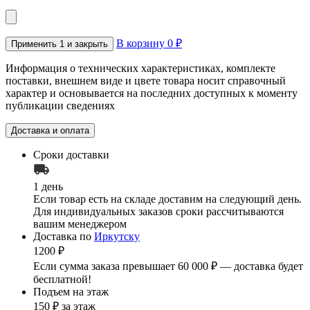
В корзину
0
₽
Применить
1
и закрыть
Информация о технических характеристиках, комплекте
поставки, внешнем виде и цвете товара носит справочный
характер и основывается на последних доступных к моменту
публикации сведениях
Доставка и оплата
Сроки доставки
1 день
Если товар есть на складе доставим на следующий день.
Для индивидуальных заказов сроки рассчитываются
вашим менеджером
Доставка по
Иркутску
1200 ₽
Если сумма заказа превышает 60 000 ₽ — доставка будет
бесплатной!
Подъем на этаж
150 ₽ за этаж