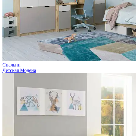
Спальни
Детская Модена