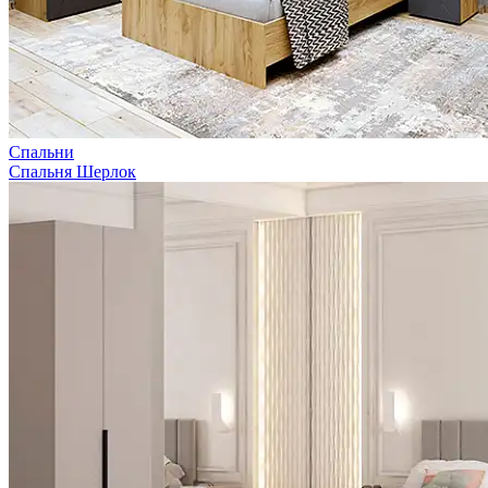
Спальни
Спальня Шерлок