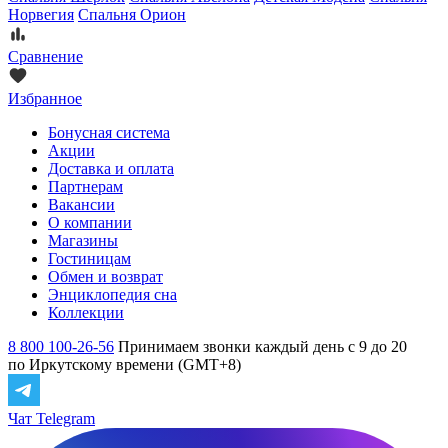
Норвегия
Спальня Орион
Сравнение
Избранное
Бонусная система
Акции
Доставка и оплата
Партнерам
Вакансии
О компании
Магазины
Гостиницам
Обмен и возврат
Энциклопедия сна
Коллекции
8 800 100-26-56
Принимаем звонки каждый день с 9 до 20
по Иркутскому времени (GMT+8)
Чат Telegram