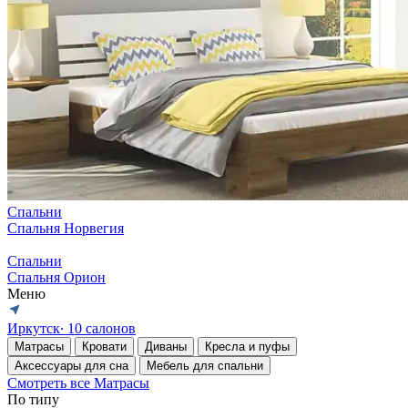
Спальни
Спальня Норвегия
Спальни
Спальня Орион
Меню
Иркутск
∙ 10 салонов
Матрасы
Кровати
Диваны
Кресла и пуфы
Аксессуары для сна
Мебель для спальни
Смотреть все Матрасы
По типу