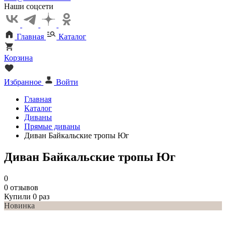
Наши соцсети
Главная
Каталог
Корзина
Избранное
Войти
Главная
Каталог
Диваны
Прямые диваны
Диван Байкальские тропы Юг
Диван Байкальские тропы Юг
0
0 отзывов
Купили 0 раз
Новинка