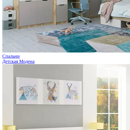
Спальни
Детская Модена