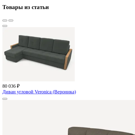
Товары из статьи
80 036 ₽
Диван угловой Veronica (Вероника)