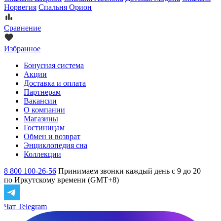
Норвегия
Спальня Орион
Сравнение
Избранное
Бонусная система
Акции
Доставка и оплата
Партнерам
Вакансии
О компании
Магазины
Гостиницам
Обмен и возврат
Энциклопедия сна
Коллекции
8 800 100-26-56
Принимаем звонки каждый день с 9 до 20
по Иркутскому времени (GMT+8)
Чат Telegram