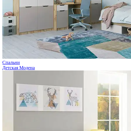
Спальни
Детская Модена