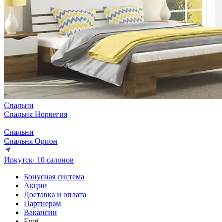
Спальни
Спальня Норвегия
Спальни
Спальня Орион
Иркутск
∙ 10 салонов
Бонусная система
Акции
Доставка и оплата
Партнерам
Вакансии
Ещё