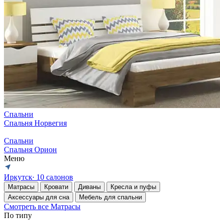
Спальни
Спальня Норвегия
Спальни
Спальня Орион
Меню
Иркутск
∙ 10 салонов
Матрасы
Кровати
Диваны
Кресла и пуфы
Аксессуары для сна
Мебель для спальни
Смотреть все Матрасы
По типу