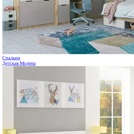
Спальни
Детская Модена