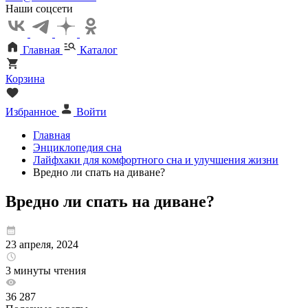
Наши соцсети
Главная
Каталог
Корзина
Избранное
Войти
Главная
Энциклопедия сна
Лайфхаки для комфортного сна и улучшения жизни
Вредно ли спать на диване?
Вредно ли спать на диване?
23 апреля, 2024
3 минуты чтения
36 287