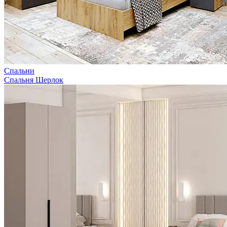
Спальни
Спальня Шерлок